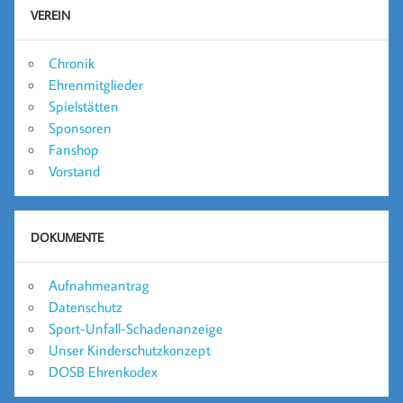
VEREIN
Chronik
Ehrenmitglieder
Spielstätten
Sponsoren
Fanshop
Vorstand
DOKUMENTE
Aufnahmeantrag
Datenschutz
Sport-Unfall-Schadenanzeige
Unser Kinderschutzkonzept
DOSB Ehrenkodex