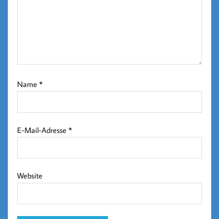
Name
*
E-Mail-Adresse
*
Website