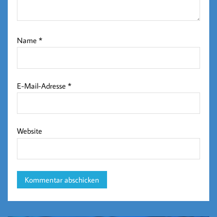
Name
*
E-Mail-Adresse
*
Website