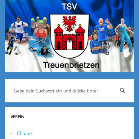
VEREIN
Chronik