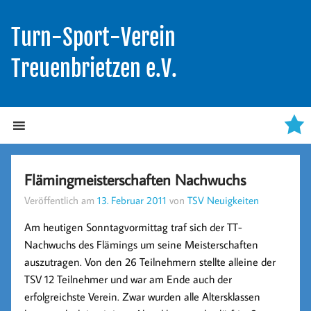
Turn-Sport-Verein
Treuenbrietzen e.V.
Flämingmeisterschaften Nachwuchs
Veröffentlich am
13. Februar 2011
von
TSV Neuigkeiten
Am heutigen Sonntagvormittag traf sich der TT-
Nachwuchs des Flämings um seine Meisterschaften
auszutragen. Von den 26 Teilnehmern stellte alleine der
TSV 12 Teilnehmer und war am Ende auch der
erfolgreichste Verein. Zwar wurden alle Altersklassen