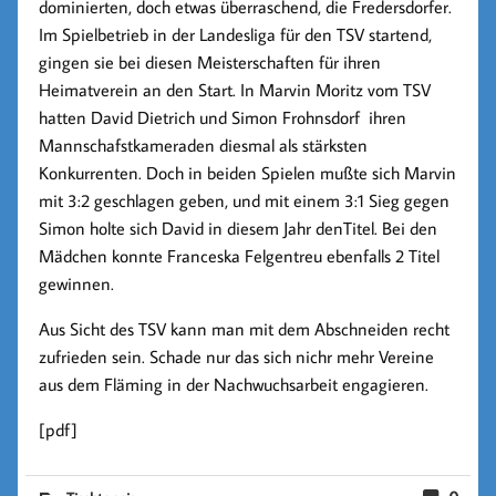
dominierten, doch etwas überraschend, die Fredersdorfer.
Im Spielbetrieb in der Landesliga für den TSV startend,
gingen sie bei diesen Meisterschaften für ihren
Heimatverein an den Start. In Marvin Moritz vom TSV
hatten David Dietrich und Simon Frohnsdorf ihren
Mannschafstkameraden diesmal als stärksten
Konkurrenten. Doch in beiden Spielen mußte sich Marvin
mit 3:2 geschlagen geben, und mit einem 3:1 Sieg gegen
Simon holte sich David in diesem Jahr denTitel. Bei den
Mädchen konnte Franceska Felgentreu ebenfalls 2 Titel
gewinnen.
Aus Sicht des TSV kann man mit dem Abschneiden recht
zufrieden sein. Schade nur das sich nichr mehr Vereine
aus dem Fläming in der Nachwuchsarbeit engagieren.
[pdf]