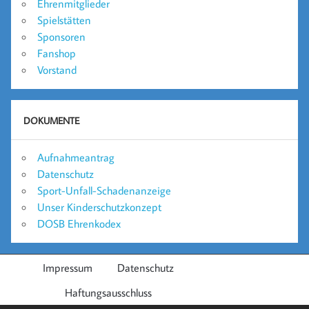
Ehrenmitglieder
Spielstätten
Sponsoren
Fanshop
Vorstand
DOKUMENTE
Aufnahmeantrag
Datenschutz
Sport-Unfall-Schadenanzeige
Unser Kinderschutzkonzept
DOSB Ehrenkodex
Impressum
Datenschutz
Haftungsausschluss