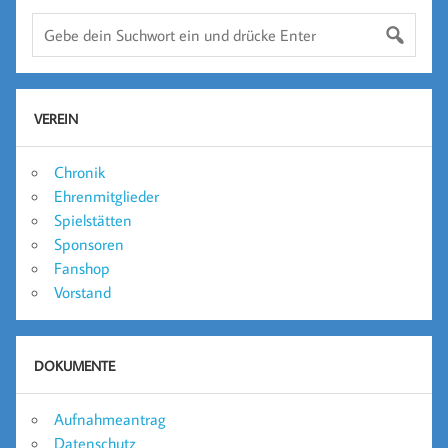
VEREIN
Chronik
Ehrenmitglieder
Spielstätten
Sponsoren
Fanshop
Vorstand
DOKUMENTE
Aufnahmeantrag
Datenschutz