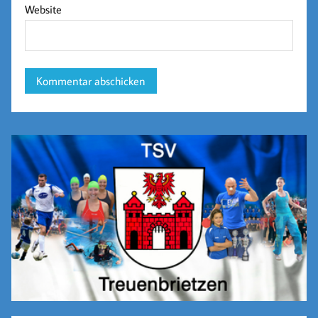
Website