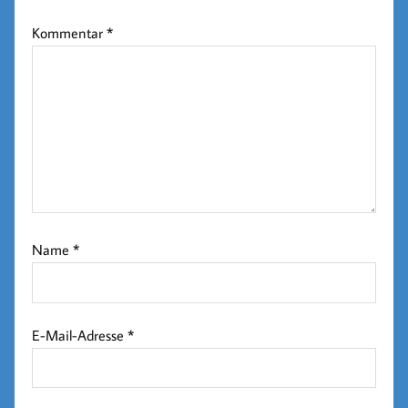
Kommentar
*
Name
*
E-Mail-Adresse
*