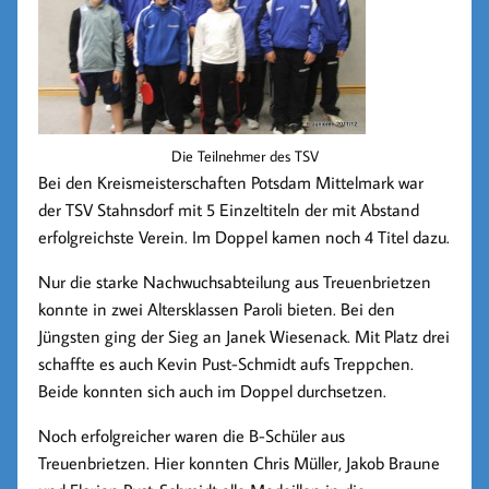
Die Teilnehmer des TSV
Bei den Kreismeisterschaften Potsdam Mittelmark war
der TSV Stahnsdorf mit 5 Einzeltiteln der mit Abstand
erfolgreichste Verein. Im Doppel kamen noch 4 Titel dazu.
Nur die starke Nachwuchsabteilung aus Treuenbrietzen
konnte in zwei Altersklassen Paroli bieten. Bei den
Jüngsten ging der Sieg an Janek Wiesenack. Mit Platz drei
schaffte es auch Kevin Pust-Schmidt aufs Treppchen.
Beide konnten sich auch im Doppel durchsetzen.
Noch erfolgreicher waren die B-Schüler aus
Treuenbrietzen. Hier konnten Chris Müller, Jakob Braune