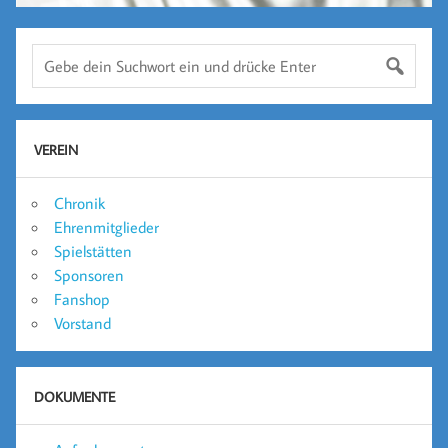
VEREIN
Chronik
Ehrenmitglieder
Spielstätten
Sponsoren
Fanshop
Vorstand
DOKUMENTE