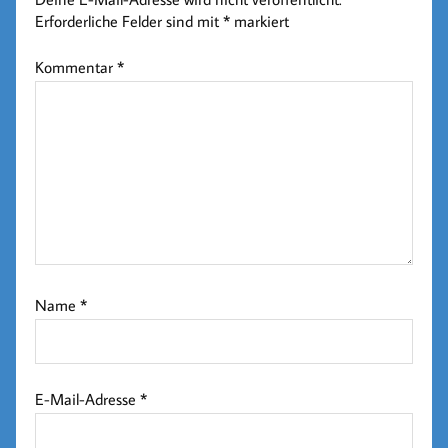
Erforderliche Felder sind mit
*
markiert
Kommentar
*
Name
*
E-Mail-Adresse
*