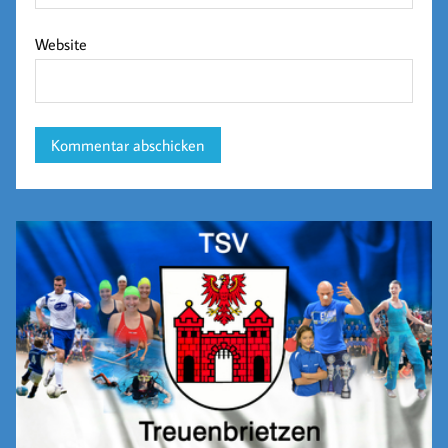
Website