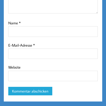
Name
*
E-Mail-Adresse
*
Website