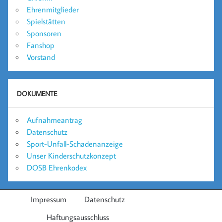
Ehrenmitglieder
Spielstätten
Sponsoren
Fanshop
Vorstand
DOKUMENTE
Aufnahmeantrag
Datenschutz
Sport-Unfall-Schadenanzeige
Unser Kinderschutzkonzept
DOSB Ehrenkodex
Impressum
Datenschutz
Haftungsausschluss