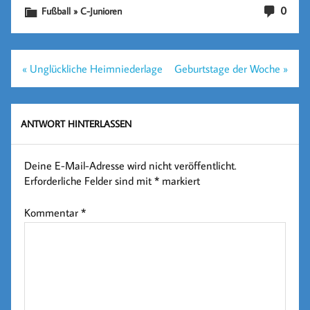
0
Fußball » C-Junioren
Beitragsnavigation
« Unglückliche Heimniederlage
Geburtstage der Woche »
ANTWORT HINTERLASSEN
Deine E-Mail-Adresse wird nicht veröffentlicht.
Erforderliche Felder sind mit
*
markiert
Kommentar
*