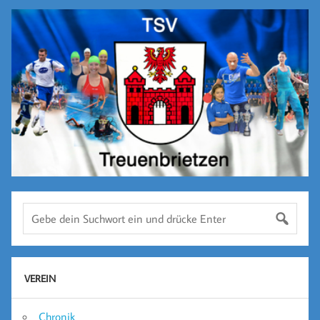
VEREIN
Chronik