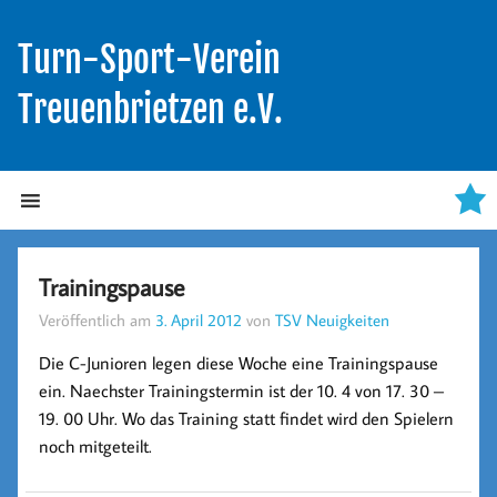
Turn-Sport-Verein
Treuenbrietzen e.V.
Trainingspause
Veröffentlich am
3. April 2012
von
TSV Neuigkeiten
Die C-Junioren legen diese Woche eine Trainingspause
ein. Naechster Trainingstermin ist der 10. 4 von 17. 30 –
19. 00 Uhr. Wo das Training statt findet wird den Spielern
noch mitgeteilt.