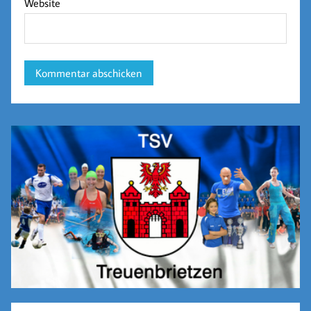
Website