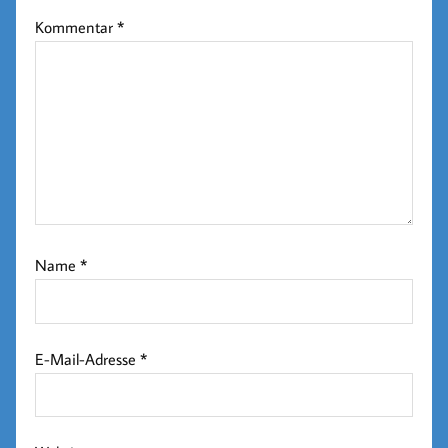
Kommentar
*
Name
*
E-Mail-Adresse
*