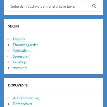
VEREIN
Chronik
Ehrenmitglieder
Spielstätten
Sponsoren
Fanshop
Vorstand
DOKUMENTE
Aufnahmeantrag
Datenschutz