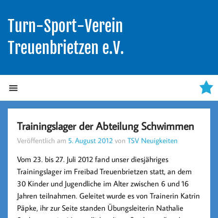
Turn-Sport-Verein
Treuenbrietzen e.V.
Trainingslager der Abteilung Schwimmen
Veröffentlich am
5. August 2012
von
TSV Neuigkeiten
Vom 23. bis 27. Juli 2012 fand unser diesjähriges
Trainingslager im Freibad Treuenbrietzen statt, an dem
30 Kinder und Jugendliche im Alter zwischen 6 und 16
Jahren teilnahmen. Geleitet wurde es von Trainerin Katrin
Päpke, ihr zur Seite standen Übungsleiterin Nathalie