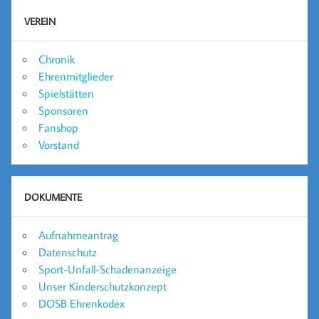
VEREIN
Chronik
Ehrenmitglieder
Spielstätten
Sponsoren
Fanshop
Vorstand
DOKUMENTE
Aufnahmeantrag
Datenschutz
Sport-Unfall-Schadenanzeige
Unser Kinderschutzkonzept
DOSB Ehrenkodex