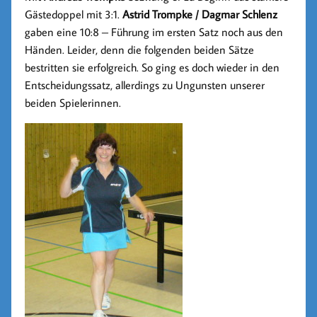
Gästedoppel mit 3:1.
Astrid Trompke / Dagmar Schlenz
gaben eine 10:8 – Führung im ersten Satz noch aus den
Händen. Leider, denn die folgenden beiden Sätze
bestritten sie erfolgreich. So ging es doch wieder in den
Entscheidungssatz, allerdings zu Ungunsten unserer
beiden Spielerinnen.