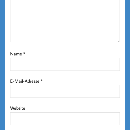
Name
*
E-Mail-Adresse
*
Website