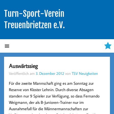
Turn-Sport-Verein
Treuenbrietzen e.V.
Auswärtssieg
Veröffentlich am
3. Dezember 2012
von
TSV Neuigkeiten
Für die zweite Mannschaft ging es am Sonntag zur
Reserve von Kloster Lehnin. Durch diverse Absagen
standen nur 9 Spieler zur Verfügung, so dass Fernando
Weigmann, der als B-Junioren-Trainer nur im
Ausnahmefall für die Männermannschaften zur