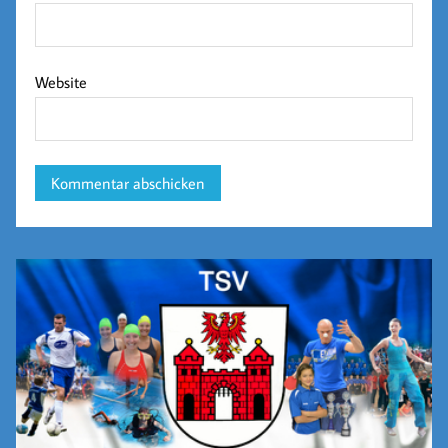
Website