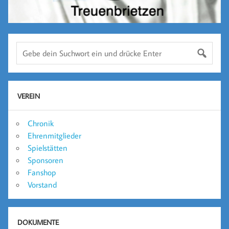
VEREIN
Chronik
Ehrenmitglieder
Spielstätten
Sponsoren
Fanshop
Vorstand
DOKUMENTE