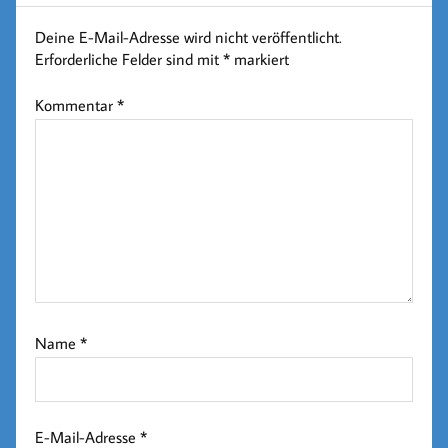
Deine E-Mail-Adresse wird nicht veröffentlicht.
Erforderliche Felder sind mit
*
markiert
Kommentar
*
Name
*
E-Mail-Adresse
*