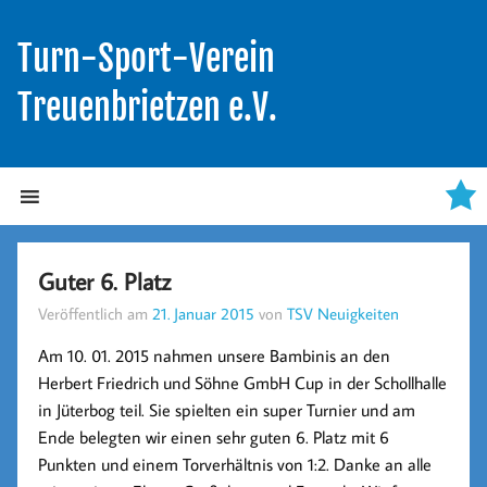
Turn-Sport-Verein
Treuenbrietzen e.V.
Guter 6. Platz
Veröffentlich am
21. Januar 2015
von
TSV Neuigkeiten
Am 10. 01. 2015 nahmen unsere Bambinis an den
Herbert Friedrich und Söhne GmbH Cup in der Schollhalle
in Jüterbog teil. Sie spielten ein super Turnier und am
Ende belegten wir einen sehr guten 6. Platz mit 6
Punkten und einem Torverhältnis von 1:2. Danke an alle