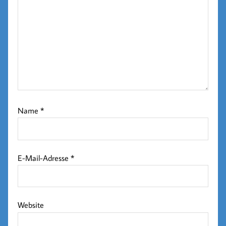
Name
*
E-Mail-Adresse
*
Website