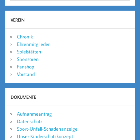
VEREIN
Chronik
Ehrenmitglieder
Spielstätten
Sponsoren
Fanshop
Vorstand
DOKUMENTE
Aufnahmeantrag
Datenschutz
Sport-Unfall-Schadenanzeige
Unser Kinderschutzkonzept