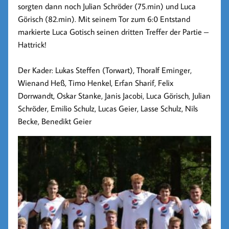
sorgten dann noch Julian Schröder (75.min) und Luca
Görisch (82.min). Mit seinem Tor zum 6:0 Entstand
markierte Luca Gotisch seinen dritten Treffer der Partie –
Hattrick!
Der Kader: Lukas Steffen (Torwart), Thoralf Eminger,
Wienand Heß, Timo Henkel, Erfan Sharif, Felix
Dorrwandt, Oskar Stanke, Janis Jacobi, Luca Görisch, Julian
Schröder, Emilio Schulz, Lucas Geier, Lasse Schulz, Nils
Becke, Benedikt Geier