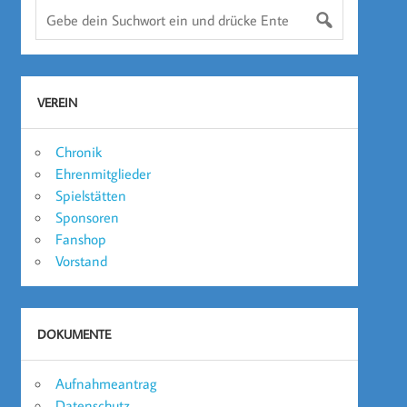
VEREIN
Chronik
Ehrenmitglieder
Spielstätten
Sponsoren
Fanshop
Vorstand
DOKUMENTE
Aufnahmeantrag
Datenschutz