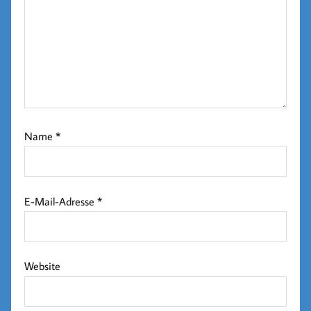
Name
*
E-Mail-Adresse
*
Website