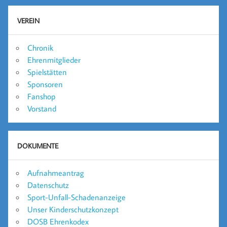
VEREIN
Chronik
Ehrenmitglieder
Spielstätten
Sponsoren
Fanshop
Vorstand
DOKUMENTE
Aufnahmeantrag
Datenschutz
Sport-Unfall-Schadenanzeige
Unser Kinderschutzkonzept
DOSB Ehrenkodex