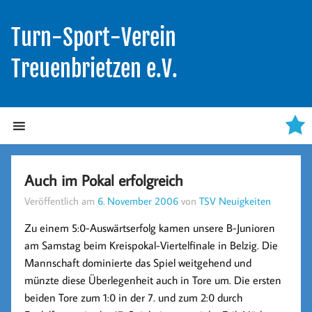
Turn-Sport-Verein
Treuenbrietzen e.V.
Auch im Pokal erfolgreich
Veröffentlich am
6. November 2006
von
TSV Neuigkeiten
Zu einem 5:0-Auswärtserfolg kamen unsere B-Junioren
am Samstag beim Kreispokal-Viertelfinale in Belzig. Die
Mannschaft dominierte das Spiel weitgehend und
münzte diese Überlegenheit auch in Tore um. Die ersten
beiden Tore zum 1:0 in der 7. und zum 2:0 durch