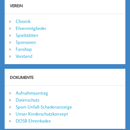
VEREIN
Chronik
Ehrenmitglieder
Spielstätten
Sponsoren
Fanshop
Vorstand
DOKUMENTE
Aufnahmeantrag
Datenschutz
Sport-Unfall-Schadenanzeige
Unser Kinderschutzkonzept
DOSB Ehrenkodex