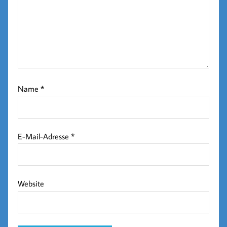
Name
*
E-Mail-Adresse
*
Website