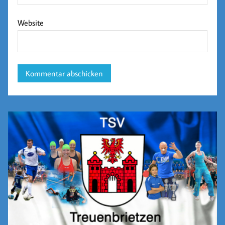
Website