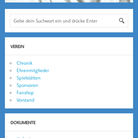
VEREIN
Chronik
Ehrenmitglieder
Spielstätten
Sponsoren
Fanshop
Vorstand
DOKUMENTE