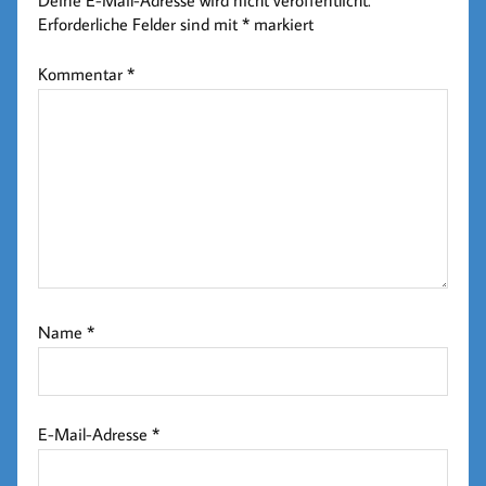
Erforderliche Felder sind mit
*
markiert
Kommentar
*
Name
*
E-Mail-Adresse
*