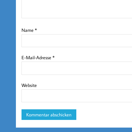
Name
*
E-Mail-Adresse
*
Website