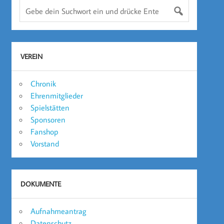
VEREIN
Chronik
Ehrenmitglieder
Spielstätten
Sponsoren
Fanshop
Vorstand
DOKUMENTE
Aufnahmeantrag
Datenschutz