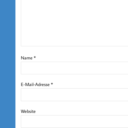
Name
*
E-Mail-Adresse
*
Website