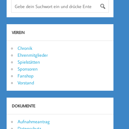
VEREIN
Chronik
Ehrenmitglieder
Spielstätten
Sponsoren
Fanshop
Vorstand
DOKUMENTE
Aufnahmeantrag
Datenschutz