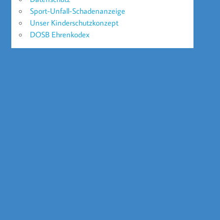
Sport-Unfall-Schadenanzeige
Unser Kinderschutzkonzept
DOSB Ehrenkodex