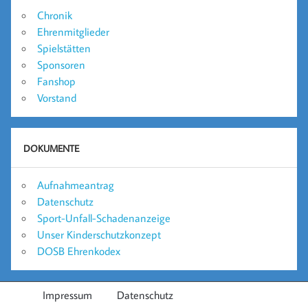
Chronik
Ehrenmitglieder
Spielstätten
Sponsoren
Fanshop
Vorstand
DOKUMENTE
Aufnahmeantrag
Datenschutz
Sport-Unfall-Schadenanzeige
Unser Kinderschutzkonzept
DOSB Ehrenkodex
Impressum
Datenschutz