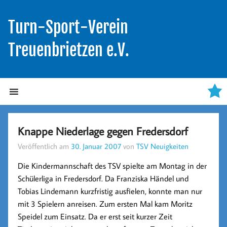
Turn-Sport-Verein
Treuenbrietzen e.V.
Knappe Niederlage gegen Fredersdorf
Veröffentlich am
30. Januar 2007
von
TSV Neuigkeiten
Die Kindermannschaft des TSV spielte am Montag in der
Schülerliga in Fredersdorf. Da Franziska Händel und
Tobias Lindemann kurzfristig ausfielen, konnte man nur
mit 3 Spielern anreisen. Zum ersten Mal kam Moritz
Speidel zum Einsatz. Da er erst seit kurzer Zeit