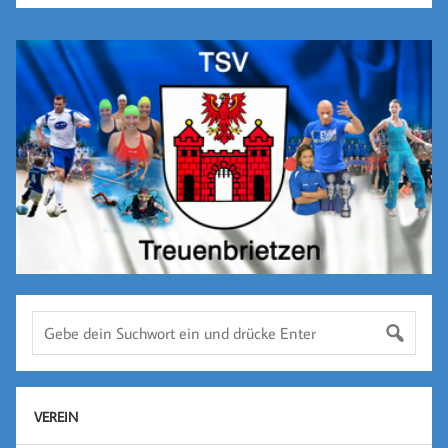
VEREIN