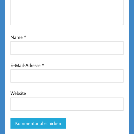
Name
*
E-Mail-Adresse
*
Website