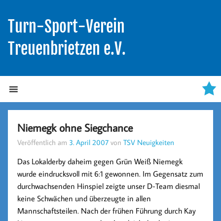
Turn-Sport-Verein
Treuenbrietzen e.V.
Niemegk ohne Siegchance
Veröffentlich am
3. April 2007
von
TSV Neuigkeiten
Das Lokalderby daheim gegen Grün Weiß Niemegk
wurde eindrucksvoll mit 6:1 gewonnen. Im Gegensatz zum
durchwachsenden Hinspiel zeigte unser D-Team diesmal
keine Schwächen und überzeugte in allen
Mannschaftsteilen. Nach der frühen Führung durch Kay