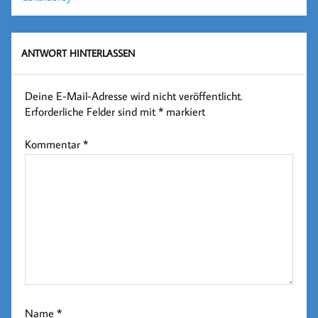
ANTWORT HINTERLASSEN
Deine E-Mail-Adresse wird nicht veröffentlicht.
Erforderliche Felder sind mit
*
markiert
Kommentar
*
Name
*