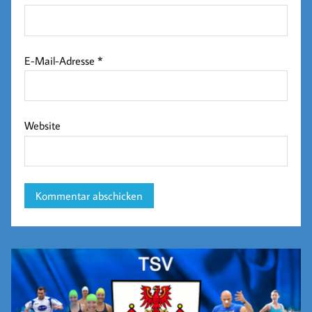
E-Mail-Adresse
*
Website