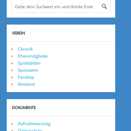
VEREIN
Chronik
Ehrenmitglieder
Spielstätten
Sponsoren
Fanshop
Vorstand
DOKUMENTE
Aufnahmeantrag
Datenschutz