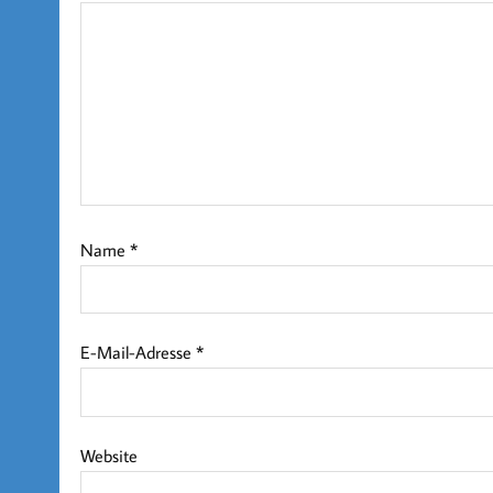
Name
*
E-Mail-Adresse
*
Website