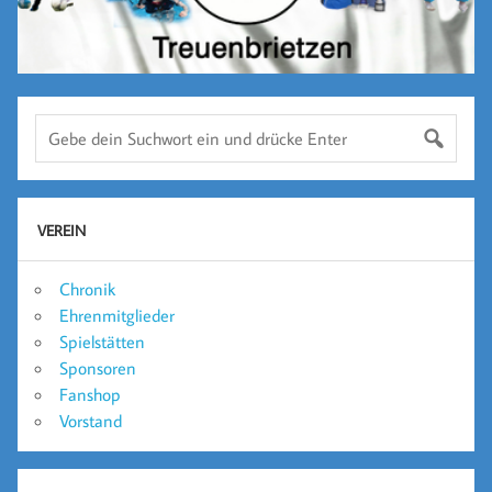
VEREIN
Chronik
Ehrenmitglieder
Spielstätten
Sponsoren
Fanshop
Vorstand