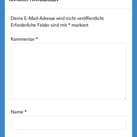
Deine E-Mail-Adresse wird nicht veröffentlicht.
Erforderliche Felder sind mit
*
markiert
Kommentar
*
Name
*