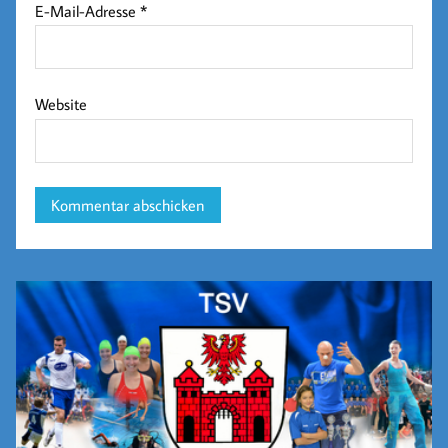
E-Mail-Adresse
*
Website