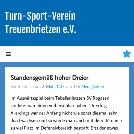
Turn-Sport-Verein
Treuenbrietzen e.V.
Standensgemäß hoher Dreier
Veröffentlich am
2. Mai 2007
von
TSV Neuigkeiten
Im Auswärtsspiel beim Tabellenletzten SV Rogäsen
landete man einen vorhersehbar hohen 1:6 Erfolg.
Allerdings war der Anfang nicht wie sonst diesmal sehr
durchwachsen und so wurde man auch mit dem 0:1 durch
zu viel Platz im Defensivbereich bestraft. Erst der etwas