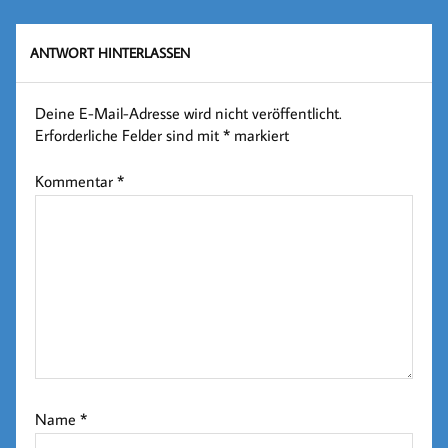
ANTWORT HINTERLASSEN
Deine E-Mail-Adresse wird nicht veröffentlicht.
Erforderliche Felder sind mit
*
markiert
Kommentar
*
Name
*