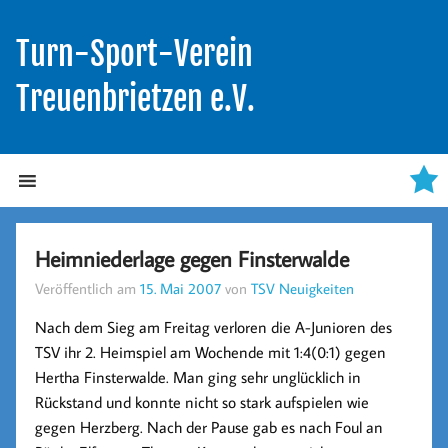
Turn-Sport-Verein
Treuenbrietzen e.V.
Heimniederlage gegen Finsterwalde
Veröffentlich am
15. Mai 2007
von
TSV Neuigkeiten
Nach dem Sieg am Freitag verloren die A-Junioren des
TSV ihr 2. Heimspiel am Wochende mit 1:4(0:1) gegen
Hertha Finsterwalde. Man ging sehr unglücklich in
Rückstand und konnte nicht so stark aufspielen wie
gegen Herzberg. Nach der Pause gab es nach Foul an