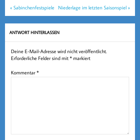
Beitragsnavigation
« Sabinchenfestspiele
Niederlage im letzten Saisonspiel »
ANTWORT HINTERLASSEN
Deine E-Mail-Adresse wird nicht veröffentlicht.
Erforderliche Felder sind mit
*
markiert
Kommentar
*