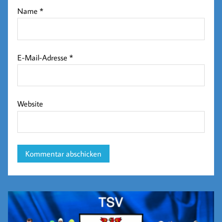
Name
*
E-Mail-Adresse
*
Website