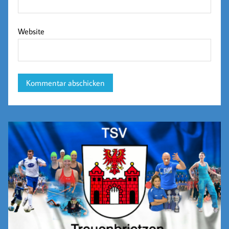
Website