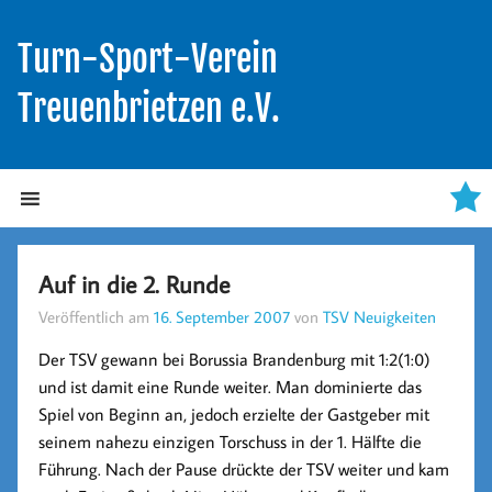
Turn-Sport-Verein
Treuenbrietzen e.V.
Auf in die 2. Runde
Veröffentlich am
16. September 2007
von
TSV Neuigkeiten
Der TSV gewann bei Borussia Brandenburg mit 1:2(1:0)
und ist damit eine Runde weiter. Man dominierte das
Spiel von Beginn an, jedoch erzielte der Gastgeber mit
seinem nahezu einzigen Torschuss in der 1. Hälfte die
Führung. Nach der Pause drückte der TSV weiter und kam