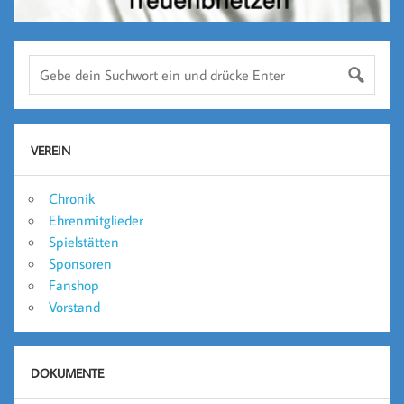
VEREIN
Chronik
Ehrenmitglieder
Spielstätten
Sponsoren
Fanshop
Vorstand
DOKUMENTE