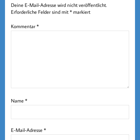
Deine E-Mail-Adresse wird nicht veröffentlicht.
Erforderliche Felder sind mit
*
markiert
Kommentar
*
Name
*
E-Mail-Adresse
*