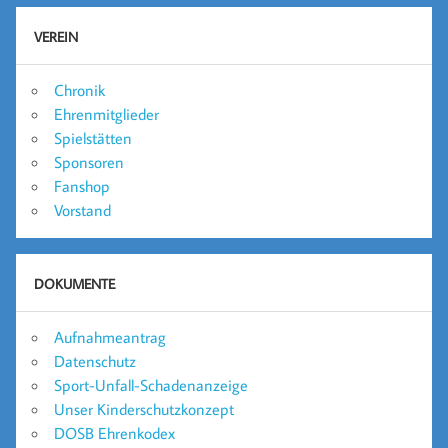
VEREIN
Chronik
Ehrenmitglieder
Spielstätten
Sponsoren
Fanshop
Vorstand
DOKUMENTE
Aufnahmeantrag
Datenschutz
Sport-Unfall-Schadenanzeige
Unser Kinderschutzkonzept
DOSB Ehrenkodex