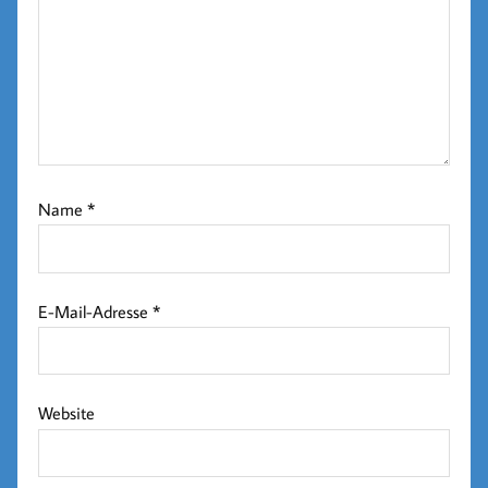
Name
*
E-Mail-Adresse
*
Website