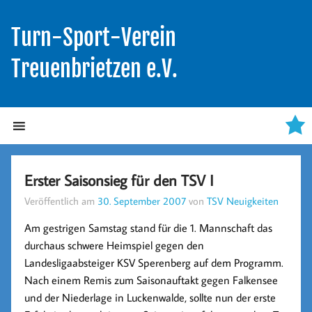
Turn-Sport-Verein
Treuenbrietzen e.V.
Erster Saisonsieg für den TSV I
Veröffentlich am
30. September 2007
von
TSV Neuigkeiten
Am gestrigen Samstag stand für die 1. Mannschaft das
durchaus schwere Heimspiel gegen den
Landesligaabsteiger KSV Sperenberg auf dem Programm.
Nach einem Remis zum Saisonauftakt gegen Falkensee
und der Niederlage in Luckenwalde, sollte nun der erste