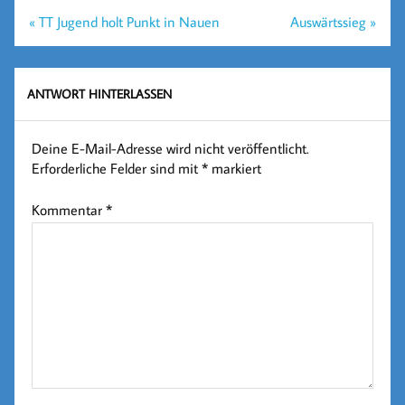
Beitragsnavigation
« TT Jugend holt Punkt in Nauen
Auswärtssieg »
ANTWORT HINTERLASSEN
Deine E-Mail-Adresse wird nicht veröffentlicht.
Erforderliche Felder sind mit
*
markiert
Kommentar
*