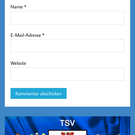
Name
*
E-Mail-Adresse
*
Website