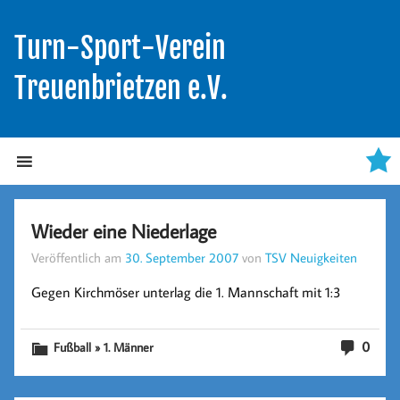
Turn-Sport-Verein
Treuenbrietzen e.V.
Wieder eine Niederlage
Veröffentlich am
30. September 2007
von
TSV Neuigkeiten
Gegen Kirchmöser unterlag die 1. Mannschaft mit 1:3
0
Fußball » 1. Männer