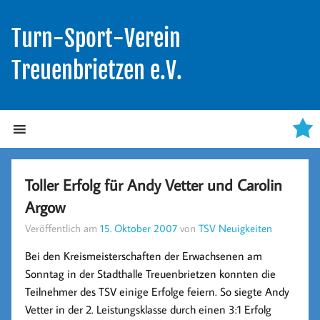
Turn-Sport-Verein
Treuenbrietzen e.V.
Toller Erfolg für Andy Vetter und Carolin
Argow
Veröffentlich am
15. Oktober 2007
von
TSV Neuigkeiten
Bei den Kreismeisterschaften der Erwachsenen am
Sonntag in der Stadthalle Treuenbrietzen konnten die
Teilnehmer des TSV einige Erfolge feiern. So siegte Andy
Vetter in der 2. Leistungsklasse durch einen 3:1 Erfolg