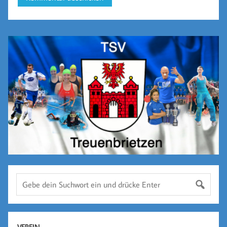
VEREIN