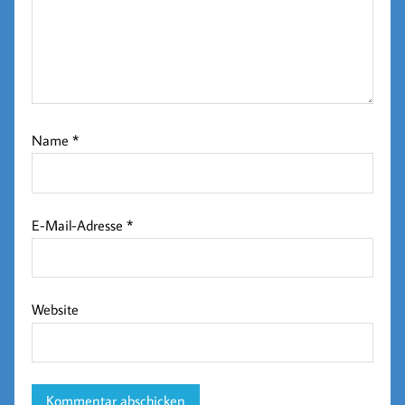
Name
*
E-Mail-Adresse
*
Website