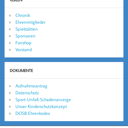
Chronik
Ehrenmitglieder
Spielstätten
Sponsoren
Fanshop
Vorstand
DOKUMENTE
Aufnahmeantrag
Datenschutz
Sport-Unfall-Schadenanzeige
Unser Kinderschutzkonzept
DOSB Ehrenkodex