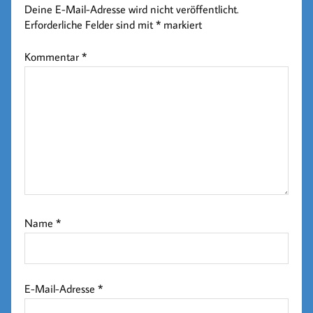
Deine E-Mail-Adresse wird nicht veröffentlicht.
Erforderliche Felder sind mit
*
markiert
Kommentar
*
Name
*
E-Mail-Adresse
*