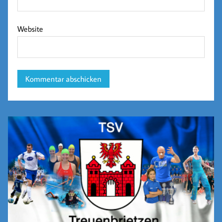
Website