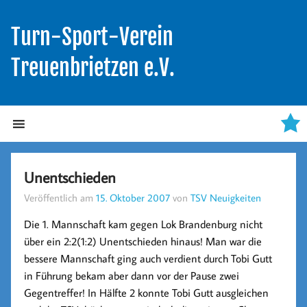
Turn-Sport-Verein
Treuenbrietzen e.V.
Unentschieden
Veröffentlich am
15. Oktober 2007
von
TSV Neuigkeiten
Die 1. Mannschaft kam gegen Lok Brandenburg nicht
über ein 2:2(1:2) Unentschieden hinaus! Man war die
bessere Mannschaft ging auch verdient durch Tobi Gutt
in Führung bekam aber dann vor der Pause zwei
Gegentreffer! In Hälfte 2 konnte Tobi Gutt ausgleichen