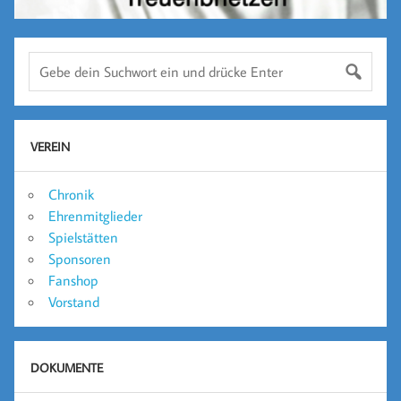
VEREIN
Chronik
Ehrenmitglieder
Spielstätten
Sponsoren
Fanshop
Vorstand
DOKUMENTE