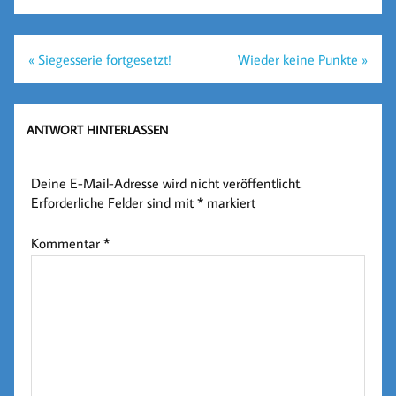
Beitragsnavigation
« Siegesserie fortgesetzt!
Wieder keine Punkte »
ANTWORT HINTERLASSEN
Deine E-Mail-Adresse wird nicht veröffentlicht.
Erforderliche Felder sind mit
*
markiert
Kommentar
*