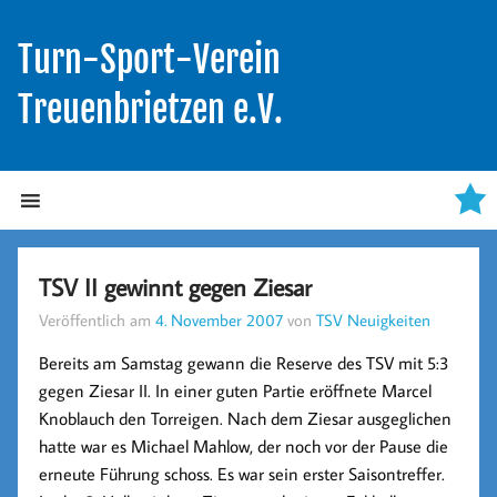
Turn-Sport-Verein
Treuenbrietzen e.V.
TSV II gewinnt gegen Ziesar
Veröffentlich am
4. November 2007
von
TSV Neuigkeiten
Bereits am Samstag gewann die Reserve des TSV mit 5:3
gegen Ziesar II. In einer guten Partie eröffnete Marcel
Knoblauch den Torreigen. Nach dem Ziesar ausgeglichen
hatte war es Michael Mahlow, der noch vor der Pause die
erneute Führung schoss. Es war sein erster Saisontreffer.