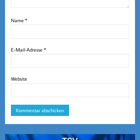
Name
*
E-Mail-Adresse
*
Website