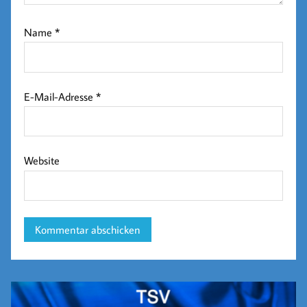
Name
*
E-Mail-Adresse
*
Website