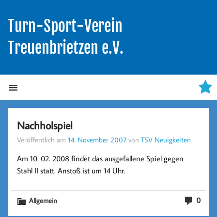
Turn-Sport-Verein
Treuenbrietzen e.V.
Nachholspiel
Veröffentlich am
14. November 2007
von
TSV Neuigkeiten
Am 10. 02. 2008 findet das ausgefallene Spiel gegen
Stahl II statt. Anstoß ist um 14 Uhr.
0
Allgemein