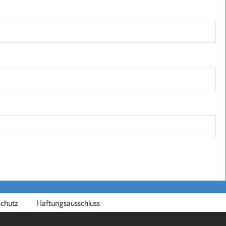
chutz
Haftungsausschluss