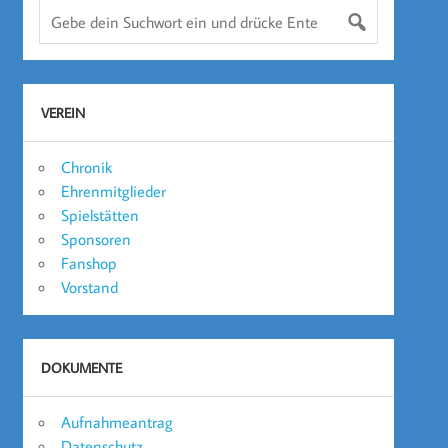
VEREIN
Chronik
Ehrenmitglieder
Spielstätten
Sponsoren
Fanshop
Vorstand
DOKUMENTE
Aufnahmeantrag
Datenschutz