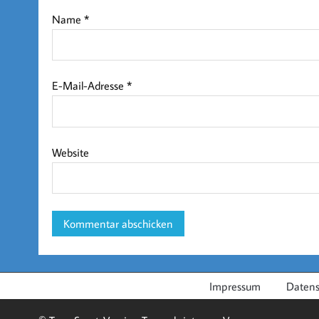
Name
*
E-Mail-Adresse
*
Website
Impressum
Datens