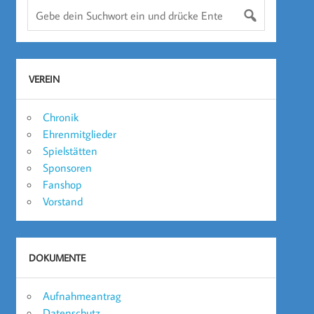
VEREIN
Chronik
Ehrenmitglieder
Spielstätten
Sponsoren
Fanshop
Vorstand
DOKUMENTE
Aufnahmeantrag
Datenschutz