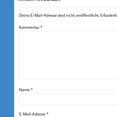
Deine E-Mail-Adresse wird nicht veröffentlicht.
Erforderl
Kommentar
*
Name
*
E-Mail-Adresse
*