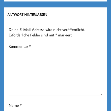
ANTWORT HINTERLASSEN
Deine E-Mail-Adresse wird nicht veröffentlicht.
Erforderliche Felder sind mit
*
markiert
Kommentar
*
Name
*