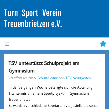
Turn-Sport-Verein
Treuenbrietzen e.V.
TSV unterstützt Schulprojekt am
Gymnasium
Veröffentlich am
5. Februar 2008
von
TSV Neuigkeiten
In der vergangen Woche beteiligte sich die Abteilung
Tischtennis an einem Sportprojekt im Gymnasium
Treuenbrietzen.
Es wurden verschiedene Sportarten vorgestellt, die sonst