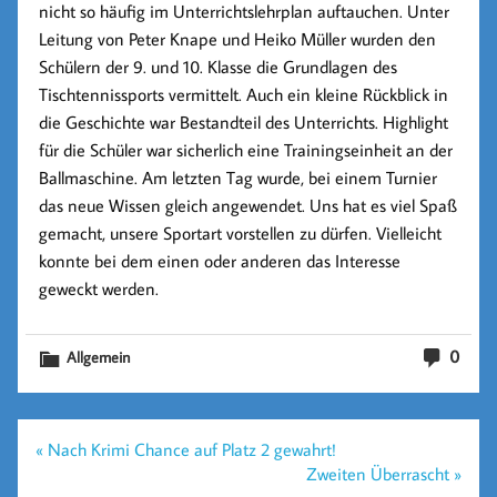
nicht so häufig im Unterrichtslehrplan auftauchen. Unter
Leitung von Peter Knape und Heiko Müller wurden den
Schülern der 9. und 10. Klasse die Grundlagen des
Tischtennissports vermittelt. Auch ein kleine Rückblick in
die Geschichte war Bestandteil des Unterrichts. Highlight
für die Schüler war sicherlich eine Trainingseinheit an der
Ballmaschine. Am letzten Tag wurde, bei einem Turnier
das neue Wissen gleich angewendet. Uns hat es viel Spaß
gemacht, unsere Sportart vorstellen zu dürfen. Vielleicht
konnte bei dem einen oder anderen das Interesse
geweckt werden.
0
Allgemein
Beitragsnavigation
« Nach Krimi Chance auf Platz 2 gewahrt!
Zweiten Überrascht »