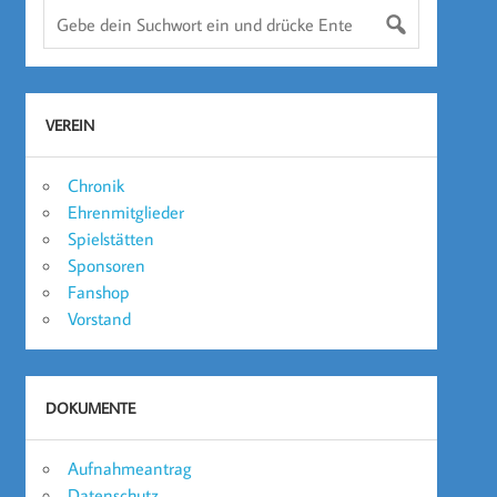
VEREIN
Chronik
Ehrenmitglieder
Spielstätten
Sponsoren
Fanshop
Vorstand
DOKUMENTE
Aufnahmeantrag
Datenschutz