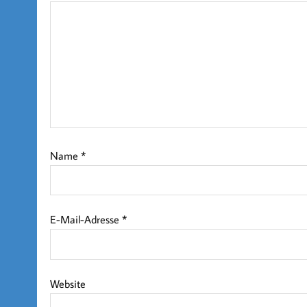
Name
*
E-Mail-Adresse
*
Website