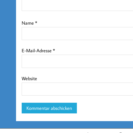
Name
*
E-Mail-Adresse
*
Website