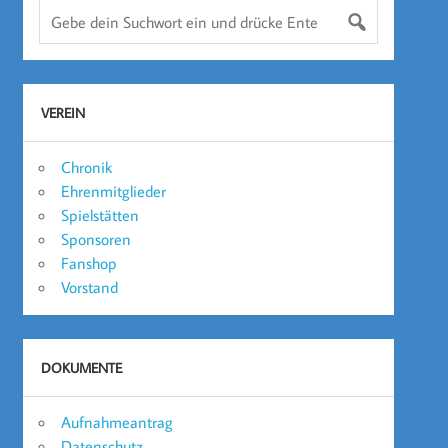
VEREIN
Chronik
Ehrenmitglieder
Spielstätten
Sponsoren
Fanshop
Vorstand
DOKUMENTE
Aufnahmeantrag
Datenschutz