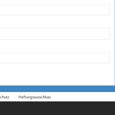
chutz
Haftungsausschluss