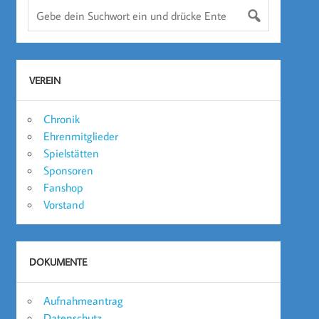
VEREIN
Chronik
Ehrenmitglieder
Spielstätten
Sponsoren
Fanshop
Vorstand
DOKUMENTE
Aufnahmeantrag
Datenschutz