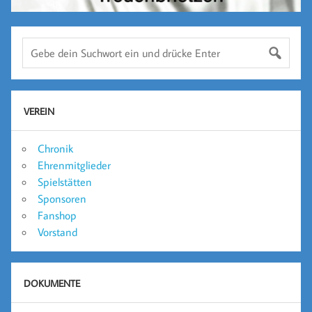
VEREIN
Chronik
Ehrenmitglieder
Spielstätten
Sponsoren
Fanshop
Vorstand
DOKUMENTE