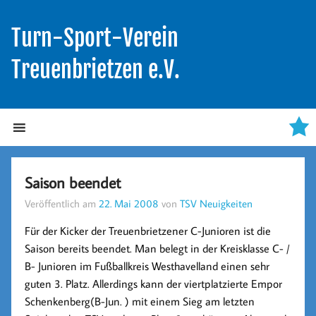
Turn-Sport-Verein
Treuenbrietzen e.V.
Saison beendet
Veröffentlich am
22. Mai 2008
von
TSV Neuigkeiten
Für der Kicker der Treuenbrietzener C-Junioren ist die
Saison bereits beendet. Man belegt in der Kreisklasse C- /
B- Junioren im Fußballkreis Westhavelland einen sehr
guten 3. Platz. Allerdings kann der viertplatzierte Empor
Schenkenberg(B-Jun. ) mit einem Sieg am letzten