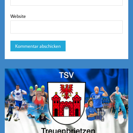
Website