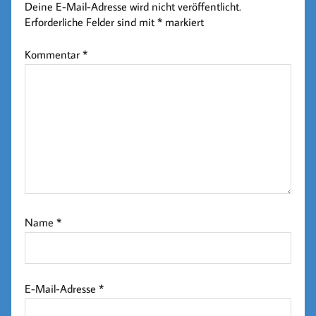
Deine E-Mail-Adresse wird nicht veröffentlicht.
Erforderliche Felder sind mit
*
markiert
Kommentar
*
Name
*
E-Mail-Adresse
*