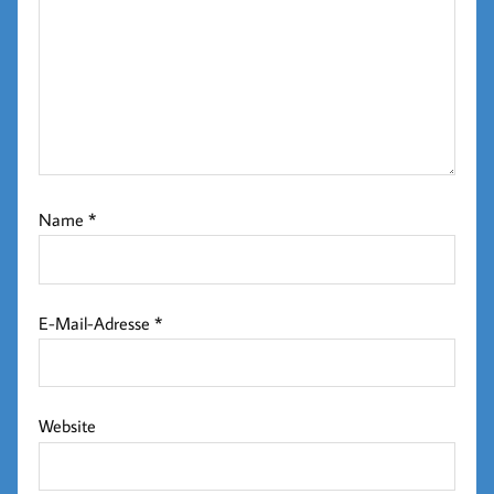
Name
*
E-Mail-Adresse
*
Website