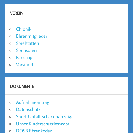
VEREIN
Chronik
Ehrenmitglieder
Spielstätten
Sponsoren
Fanshop
Vorstand
DOKUMENTE
Aufnahmeantrag
Datenschutz
Sport-Unfall-Schadenanzeige
Unser Kinderschutzkonzept
DOSB Ehrenkodex