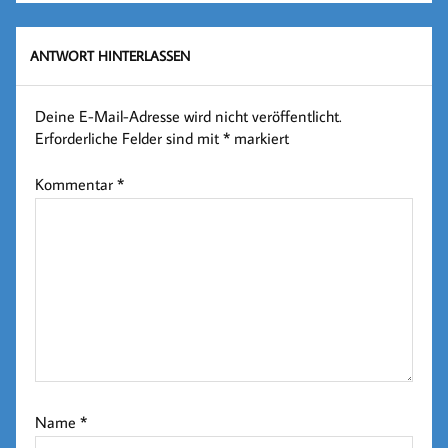
ANTWORT HINTERLASSEN
Deine E-Mail-Adresse wird nicht veröffentlicht.
Erforderliche Felder sind mit
*
markiert
Kommentar
*
Name
*