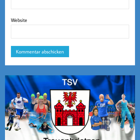
Website