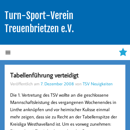
Turn-Sport-Verein
Treuenbrietzen e.V.
Tabellenführung verteidigt
Veröffentlich am
7. Dezember 2008
von
TSV Neuigkeiten
Die 1. Vertretung des TSV wollte an die geschlossene
Mannschaftsleistung des vergangenen Wochenendes in
Linthe anknüpfen und vor heimischer Kulisse einmal
mehr zeigen, dass sie zu Recht an der Tabellenspitze der
Kreisliga Westhavelland ist. Um es vorweg zunehmen: