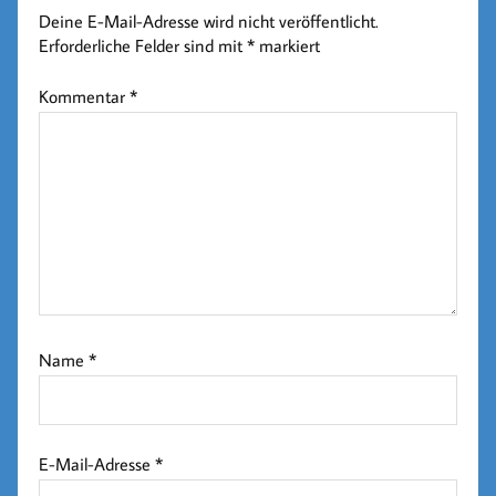
Deine E-Mail-Adresse wird nicht veröffentlicht.
Erforderliche Felder sind mit
*
markiert
Kommentar
*
Name
*
E-Mail-Adresse
*