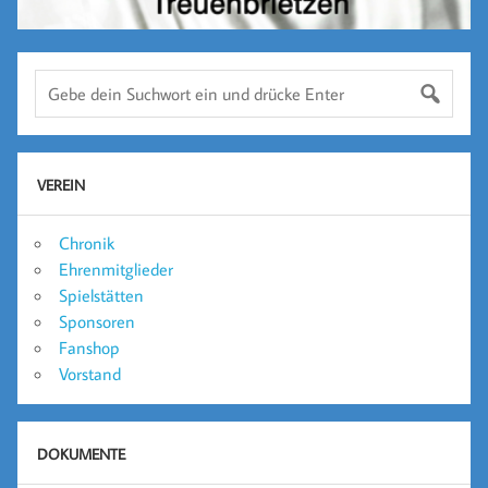
VEREIN
Chronik
Ehrenmitglieder
Spielstätten
Sponsoren
Fanshop
Vorstand
DOKUMENTE