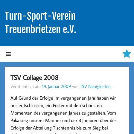
Turn-Sport-Verein
Treuenbrietzen e.V.
TSV Collage 2008
Veröffentlich am
19. Januar 2009
von
TSV Neuigkeiten
Auf Grund der Erfolge im vergangenen Jahr haben wir
uns entschlossen, ein Poster mit den schönsten
Momenten des vergangenen Jahres zu gestalten. Vom
Pokalsieg unserer Männer und der B Junioren über die
Erfolge der Abteilung Tischtennis bis zum Sieg bei