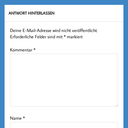
ANTWORT HINTERLASSEN
Deine E-Mail-Adresse wird nicht veröffentlicht.
Erforderliche Felder sind mit
*
markiert
Kommentar
*
Name
*