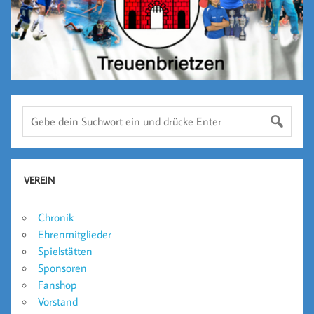
VEREIN
Chronik
Ehrenmitglieder
Spielstätten
Sponsoren
Fanshop
Vorstand