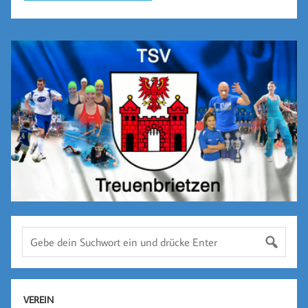
VEREIN