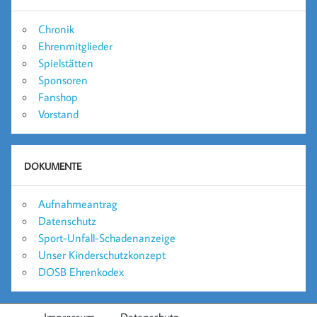
Chronik
Ehrenmitglieder
Spielstätten
Sponsoren
Fanshop
Vorstand
DOKUMENTE
Aufnahmeantrag
Datenschutz
Sport-Unfall-Schadenanzeige
Unser Kinderschutzkonzept
DOSB Ehrenkodex
Impressum
Datenschutz