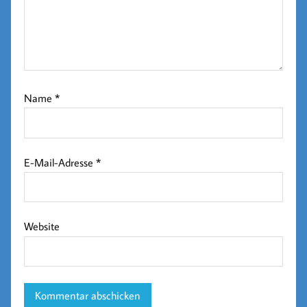
Name
*
E-Mail-Adresse
*
Website