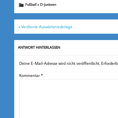
Fußball » D-Junioren
Beitragsnavigation
« Verdiente Auswärtsniederlage
ANTWORT HINTERLASSEN
Deine E-Mail-Adresse wird nicht veröffentlicht.
Erforderl
Kommentar
*