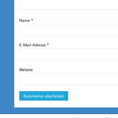
Name
*
E-Mail-Adresse
*
Website