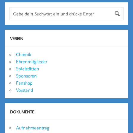
VEREIN
Chronik
Ehrenmitglieder
Spielstätten
Sponsoren
Fanshop
Vorstand
DOKUMENTE
Aufnahmeantrag