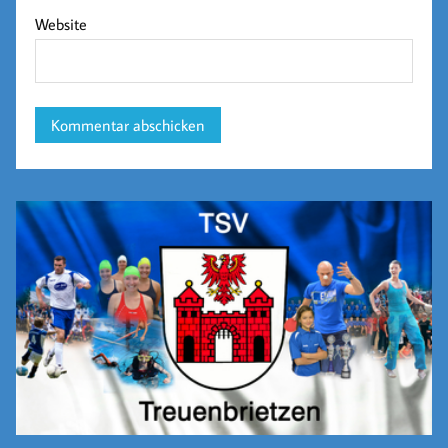
Website