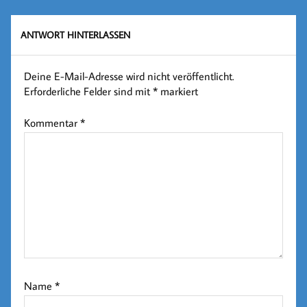
ANTWORT HINTERLASSEN
Deine E-Mail-Adresse wird nicht veröffentlicht.
Erforderliche Felder sind mit
*
markiert
Kommentar
*
Name
*