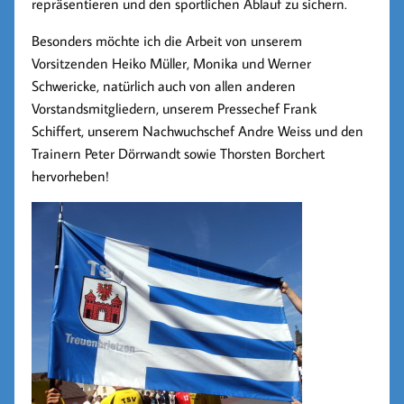
repräsentieren und den sportlichen Ablauf zu sichern.
Besonders möchte ich die Arbeit von unserem
Vorsitzenden Heiko Müller, Monika und Werner
Schwericke, natürlich auch von allen anderen
Vorstandsmitgliedern, unserem Pressechef Frank
Schiffert, unserem Nachwuchschef Andre Weiss und den
Trainern Peter Dörrwandt sowie Thorsten Borchert
hervorheben!