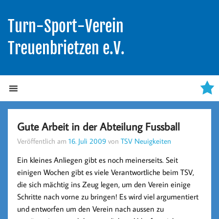
Turn-Sport-Verein
Treuenbrietzen e.V.
Gute Arbeit in der Abteilung Fussball
Veröffentlich am
16. Juli 2009
von
TSV Neuigkeiten
Ein kleines Anliegen gibt es noch meinerseits. Seit
einigen Wochen gibt es viele Verantwortliche beim TSV,
die sich mächtig ins Zeug legen, um den Verein einige
Schritte nach vorne zu bringen! Es wird viel argumentiert
und entworfen um den Verein nach aussen zu