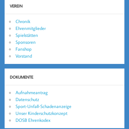
VEREIN
Chronik
Ehrenmitglieder
Spielstätten
Sponsoren
Fanshop
Vorstand
DOKUMENTE
Aufnahmeantrag
Datenschutz
Sport-Unfall-Schadenanzeige
Unser Kinderschutzkonzept
DOSB Ehrenkodex