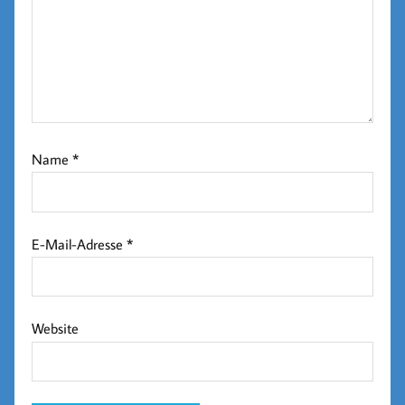
Name
*
E-Mail-Adresse
*
Website