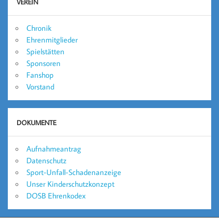
VEREIN
Chronik
Ehrenmitglieder
Spielstätten
Sponsoren
Fanshop
Vorstand
DOKUMENTE
Aufnahmeantrag
Datenschutz
Sport-Unfall-Schadenanzeige
Unser Kinderschutzkonzept
DOSB Ehrenkodex