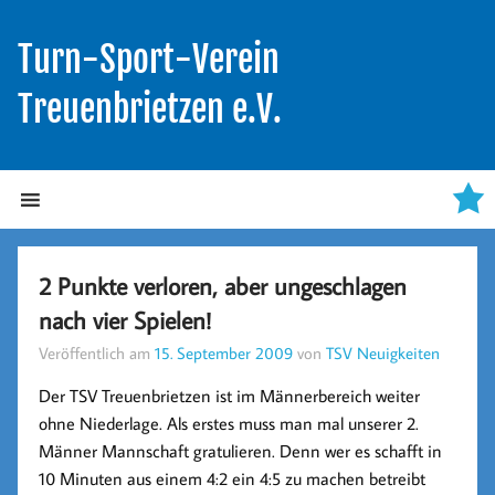
Turn-Sport-Verein
Treuenbrietzen e.V.
2 Punkte verloren, aber ungeschlagen
nach vier Spielen!
Veröffentlich am
15. September 2009
von
TSV Neuigkeiten
Der TSV Treuenbrietzen ist im Männerbereich weiter
ohne Niederlage. Als erstes muss man mal unserer 2.
Männer Mannschaft gratulieren. Denn wer es schafft in
10 Minuten aus einem 4:2 ein 4:5 zu machen betreibt