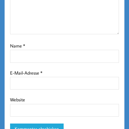
Name
*
E-Mail-Adresse
*
Website