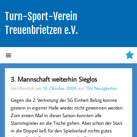
Turn-Sport-Verein
Treuenbrietzen e.V.
3. Mannschaft weiterhin Sieglos
Veröffentlich am
10. Oktober 2009
von
TSV Neuigkeiten
Gegen die 2. Vertretung der SG Einheit Belzig konnte
gestern in eigener Halle wieder nicht gewonnen werden.
Zum ersten Mal in dieser Saison konnten alle
Stammspieler an die Tische gehen. Aber schon der Start
in die Doppel ließ für den Spielverlauf nichts gutes