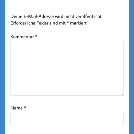
Deine E-Mail-Adresse wird nicht veröffentlicht.
Erforderliche Felder sind mit
*
markiert
Kommentar
*
Name
*