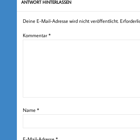
ANTWORT HINTERLASSEN
Deine E-Mail-Adresse wird nicht veröffentlicht.
Erforderl
Kommentar
*
Name
*
E-Mail-Adresse
*