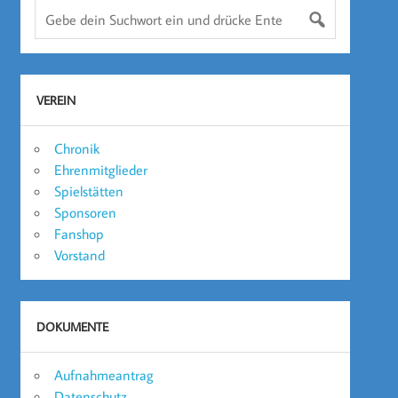
VEREIN
Chronik
Ehrenmitglieder
Spielstätten
Sponsoren
Fanshop
Vorstand
DOKUMENTE
Aufnahmeantrag
Datenschutz