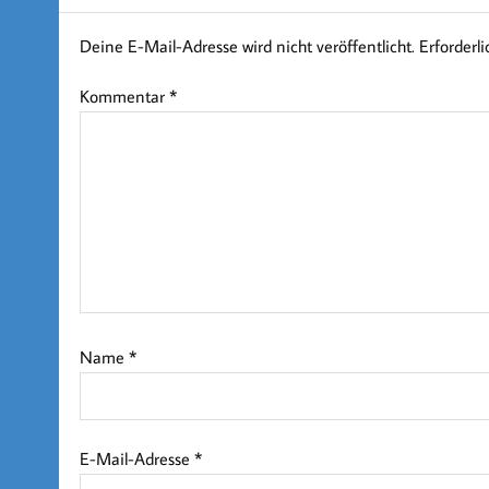
Deine E-Mail-Adresse wird nicht veröffentlicht.
Erforderl
Kommentar
*
Name
*
E-Mail-Adresse
*