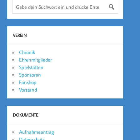
VEREIN
Chronik
Ehrenmitglieder
Spielstätten
Sponsoren
Fanshop
Vorstand
DOKUMENTE
Aufnahmeantrag
Datenschutz