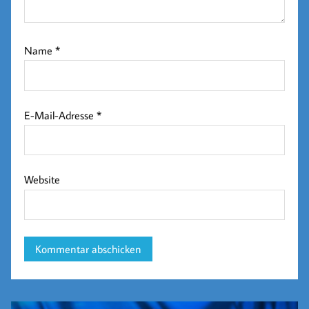
Name
*
E-Mail-Adresse
*
Website