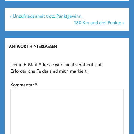
Beitragsnavigation
« Unzufriedenheit trotz Punktgewinn.
180 Km und drei Punkte »
ANTWORT HINTERLASSEN
Deine E-Mail-Adresse wird nicht veröffentlicht.
Erforderliche Felder sind mit
*
markiert
Kommentar
*