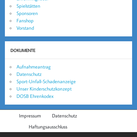
Spielstätten
Sponsoren
Fanshop
Vorstand
DOKUMENTE
Aufnahmeantrag
Datenschutz
Sport-Unfall-Schadenanzeige
Unser Kinderschutzkonzept
DOSB Ehrenkodex
Impressum
Datenschutz
Haftungsausschluss